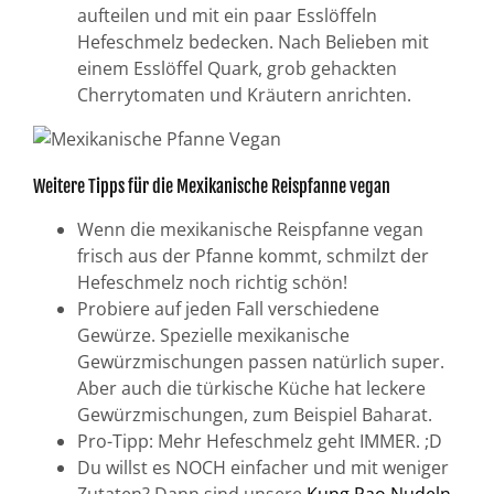
aufteilen und mit ein paar Esslöffeln
Hefeschmelz bedecken. Nach Belieben mit
einem Esslöffel Quark, grob gehackten
Cherrytomaten und Kräutern anrichten.
Weitere Tipps für die Mexikanische Reispfanne vegan
Wenn die mexikanische Reispfanne vegan
frisch aus der Pfanne kommt, schmilzt der
Hefeschmelz noch richtig schön!
Probiere auf jeden Fall verschiedene
Gewürze. Spezielle mexikanische
Gewürzmischungen passen natürlich super.
Aber auch die türkische Küche hat leckere
Gewürzmischungen, zum Beispiel Baharat.
Pro-Tipp: Mehr Hefeschmelz geht IMMER. ;D
Du willst es NOCH einfacher und mit weniger