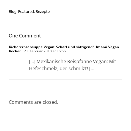
Blog
,
Featured
,
Rezepte
One Comment
Kichererbsensuppe Vegan: Scharf und sättigend! Umami Vegan
Kochen
21. Februar 2018 at 16:56
[…] Mexikanische Reispfanne Vegan: Mit
Hefeschmelz, der schmilzt! […]
Comments are closed.