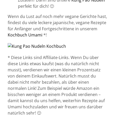
Zutaten? Dann sind unsere
Kung Pao Nudeln
perfekt für dich! 🙂
Wenn du Lust auf noch mehr vegane Gerichte hast,
findest du viele leckere japanische, vegane Rezepte
für Anfänger und Fortgeschrittene in unserem
Kochbuch Umami
*!
* Diese Links sind Affiliate-Links. Wenn Du über
diese Links etwas kaufst (was du natürlich nicht
musst), verdienen wir einen kleinen Prozentsatz
von deinem Einkaufswert. Natürlich musst du
dabei nicht mehr bezahlen, als über einen
normalen Link! Zum Beispiel würde Amazon ein
bisschen weniger an einem Produkt verdienen –
damit kannst du uns helfen, weiterhin Rezepte auf
Umami hochzuladen und wir freuen uns darüber
natürlich sehr! 🙂