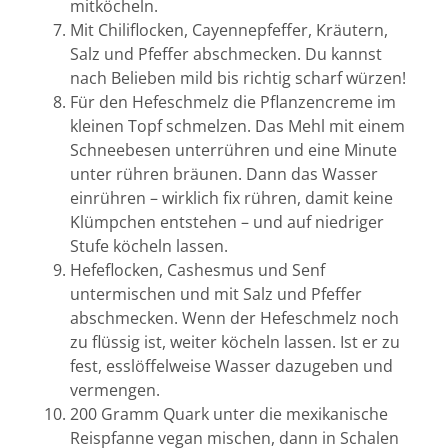
mitköcheln.
Mit Chiliflocken, Cayennepfeffer, Kräutern,
Salz und Pfeffer abschmecken. Du kannst
nach Belieben mild bis richtig scharf würzen!
Für den Hefeschmelz die Pflanzencreme im
kleinen Topf schmelzen. Das Mehl mit einem
Schneebesen unterrühren und eine Minute
unter rühren bräunen. Dann das Wasser
einrühren – wirklich fix rühren, damit keine
Klümpchen entstehen – und auf niedriger
Stufe köcheln lassen.
Hefeflocken, Cashesmus und Senf
untermischen und mit Salz und Pfeffer
abschmecken. Wenn der Hefeschmelz noch
zu flüssig ist, weiter köcheln lassen. Ist er zu
fest, esslöffelweise Wasser dazugeben und
vermengen.
200 Gramm Quark unter die mexikanische
Reispfanne vegan mischen, dann in Schalen