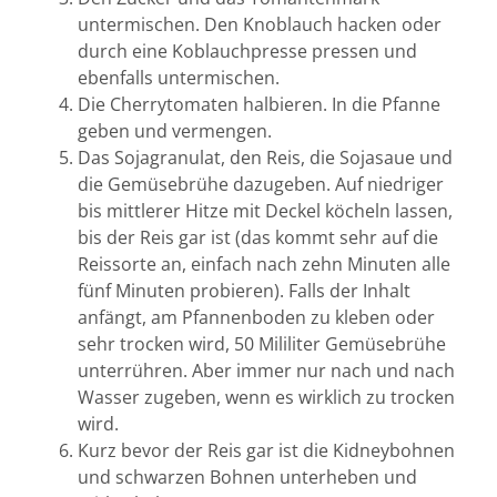
untermischen. Den Knoblauch hacken oder
durch eine Koblauchpresse pressen und
ebenfalls untermischen.
Die Cherrytomaten halbieren. In die Pfanne
geben und vermengen.
Das Sojagranulat, den Reis, die Sojasaue und
die Gemüsebrühe dazugeben. Auf niedriger
bis mittlerer Hitze mit Deckel köcheln lassen,
bis der Reis gar ist (das kommt sehr auf die
Reissorte an, einfach nach zehn Minuten alle
fünf Minuten probieren). Falls der Inhalt
anfängt, am Pfannenboden zu kleben oder
sehr trocken wird, 50 Mililiter Gemüsebrühe
unterrühren. Aber immer nur nach und nach
Wasser zugeben, wenn es wirklich zu trocken
wird.
Kurz bevor der Reis gar ist die Kidneybohnen
und schwarzen Bohnen unterheben und