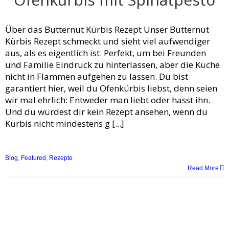
Über das Butternut Kürbis Rezept Unser Butternut
Kürbis Rezept schmeckt und sieht viel aufwendiger
aus, als es eigentlich ist. Perfekt, um bei Freunden
und Familie Eindruck zu hinterlassen, aber die Küche
nicht in Flammen aufgehen zu lassen. Du bist
garantiert hier, weil du Ofenkürbis liebst, denn seien
wir mal ehrlich: Entweder man liebt oder hasst ihn.
Und du würdest dir kein Rezept ansehen, wenn du
Kürbis nicht mindestens g [...]
Blog
,
Featured
,
Rezepte
Read More