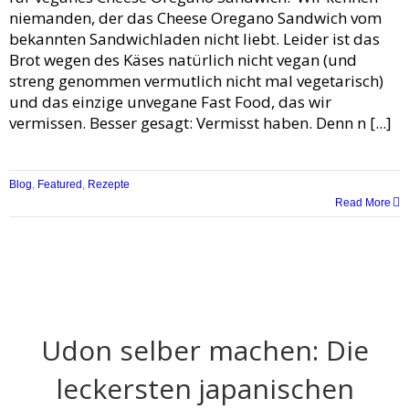
niemanden, der das Cheese Oregano Sandwich vom
bekannten Sandwichladen nicht liebt. Leider ist das
Brot wegen des Käses natürlich nicht vegan (und
streng genommen vermutlich nicht mal vegetarisch)
und das einzige unvegane Fast Food, das wir
vermissen. Besser gesagt: Vermisst haben. Denn n [...]
Blog
,
Featured
,
Rezepte
Read More
Udon selber machen: Die
leckersten japanischen