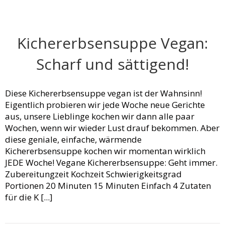
Kichererbsensuppe Vegan:
Scharf und sättigend!
Diese Kichererbsensuppe vegan ist der Wahnsinn!
Eigentlich probieren wir jede Woche neue Gerichte
aus, unsere Lieblinge kochen wir dann alle paar
Wochen, wenn wir wieder Lust drauf bekommen. Aber
diese geniale, einfache, wärmende
Kichererbsensuppe kochen wir momentan wirklich
JEDE Woche! Vegane Kichererbsensuppe: Geht immer.
Zubereitungzeit Kochzeit Schwierigkeitsgrad
Portionen 20 Minuten 15 Minuten Einfach 4 Zutaten
für die K [...]