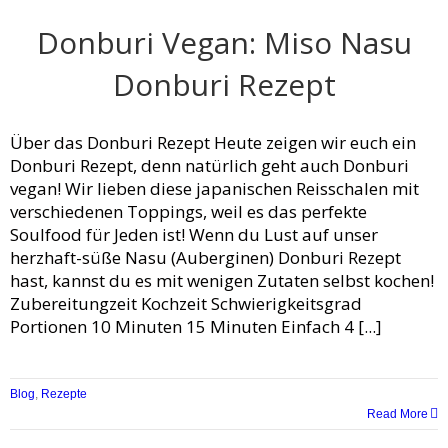
Donburi Vegan: Miso Nasu
Donburi Rezept
Über das Donburi Rezept Heute zeigen wir euch ein
Donburi Rezept, denn natürlich geht auch Donburi
vegan! Wir lieben diese japanischen Reisschalen mit
verschiedenen Toppings, weil es das perfekte
Soulfood für Jeden ist! Wenn du Lust auf unser
herzhaft-süße Nasu (Auberginen) Donburi Rezept
hast, kannst du es mit wenigen Zutaten selbst kochen!
Zubereitungzeit Kochzeit Schwierigkeitsgrad
Portionen 10 Minuten 15 Minuten Einfach 4 [...]
Blog
,
Rezepte
Read More