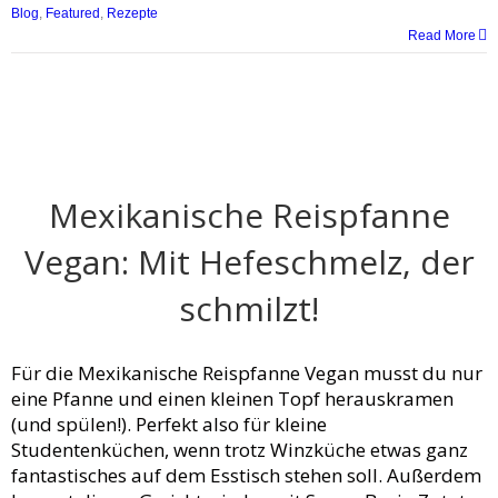
Blog
,
Featured
,
Rezepte
Read More
Mexikanische Reispfanne
Vegan: Mit Hefeschmelz, der
schmilzt!
Für die Mexikanische Reispfanne Vegan musst du nur
eine Pfanne und einen kleinen Topf herauskramen
(und spülen!). Perfekt also für kleine
Studentenküchen, wenn trotz Winzküche etwas ganz
fantastisches auf dem Esstisch stehen soll. Außerdem