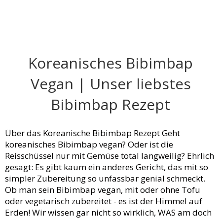
Koreanisches Bibimbap
Vegan | Unser liebstes
Bibimbap Rezept
Über das Koreanische Bibimbap Rezept Geht
koreanisches Bibimbap vegan? Oder ist die
Reisschüssel nur mit Gemüse total langweilig? Ehrlich
gesagt: Es gibt kaum ein anderes Gericht, das mit so
simpler Zubereitung so unfassbar genial schmeckt.
Ob man sein Bibimbap vegan, mit oder ohne Tofu
oder vegetarisch zubereitet - es ist der Himmel auf
Erden! Wir wissen gar nicht so wirklich, WAS am doch