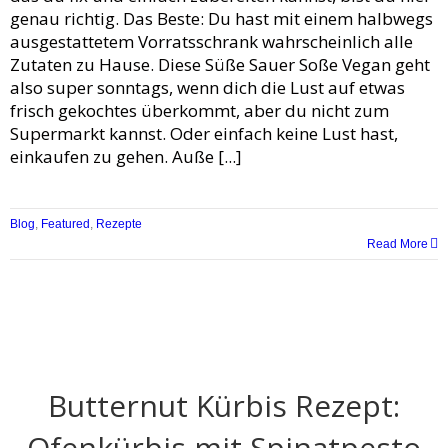
genau richtig. Das Beste: Du hast mit einem halbwegs
ausgestattetem Vorratsschrank wahrscheinlich alle
Zutaten zu Hause. Diese Süße Sauer Soße Vegan geht
also super sonntags, wenn dich die Lust auf etwas
frisch gekochtes überkommt, aber du nicht zum
Supermarkt kannst. Oder einfach keine Lust hast,
einkaufen zu gehen. Auße [...]
Blog
,
Featured
,
Rezepte
Read More
Butternut Kürbis Rezept:
Ofenkürbis mit Spinatpesto