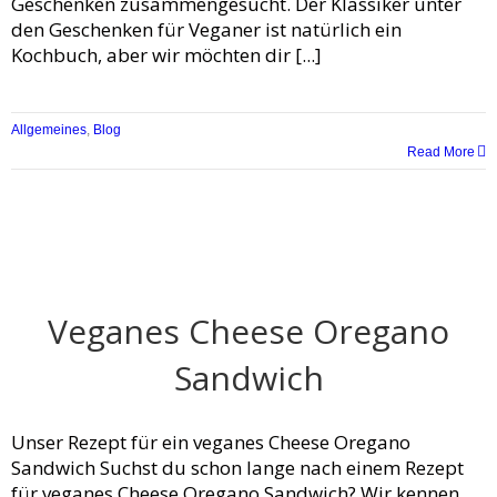
Geschenken zusammengesucht. Der Klassiker unter
den Geschenken für Veganer ist natürlich ein
Kochbuch, aber wir möchten dir [...]
Allgemeines
,
Blog
Read More
Veganes Cheese Oregano
Sandwich
Unser Rezept für ein veganes Cheese Oregano
Sandwich Suchst du schon lange nach einem Rezept
für veganes Cheese Oregano Sandwich? Wir kennen