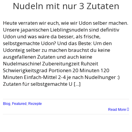
Nudeln mit nur 3 Zutaten
Heute verraten wir euch, wie wir Udon selber machen.
Unsere japanischen Lieblingsnudeln sind definitiv
Udon und was wäre da besser, als frische,
selbstgemachte Udon? Und das Beste: Um den
Udonteig selber zu machen brauchst du keine
ausgefallenen Zutaten und auch keine
Nudelmaschine! Zubereitungzeit Ruhzeit
Schwierigkeitsgrad Portionen 20 Minuten 120
Minuten Einfach-Mittel 2-4 je nach Nudelhunger :)
Zutaten für selbstgemachte U [...]
Blog
,
Featured
,
Rezepte
Read More