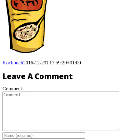
Kochbuch
2016-12-29T17:59:29+01:00
Leave A Comment
Comment