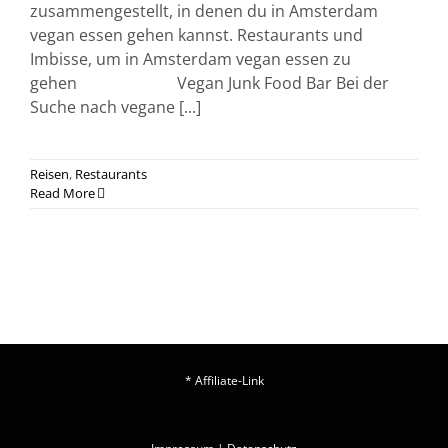
zusammengestellt, in denen du in Amsterdam
vegan essen gehen kannst. Restaurants und
Imbisse, um in Amsterdam vegan essen zu
gehen Vegan Junk Food Bar Bei der
Suche nach vegane [...]
Reisen
,
Restaurants
Read More
* Affiliate-Link