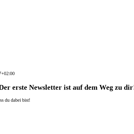
7+02:00
Der erste Newsletter ist auf dem Weg zu dir
s du dabei bist!